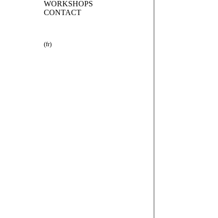
WORKSHOPS
CONTACT
(fr)