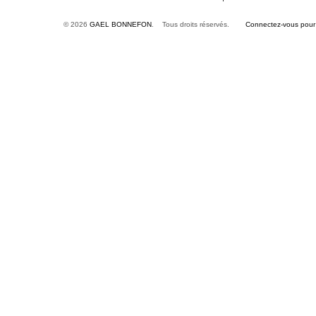
© 2026
GAEL BONNEFON
. Tous droits réservés.
Connectez-vous pour é