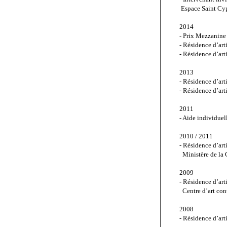
 Espace Saint Cy
2014
- Prix Mezzanine
- Résidence d’arti
- Résidence d’art
2013
- Résidence d’arti
- Résidence d’art
2011
- Aide individue
2010 / 2011
- Résidence d’ar
  Ministère de la
2009
- Résidence d’arti
  Centre d’art con
2008
- Résidence d’art