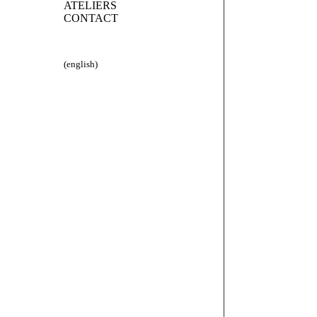
ATELIERS
CONTACT
(english)