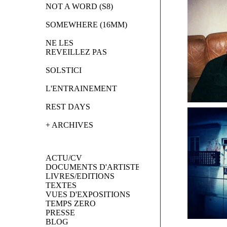
NOT A WORD (S8)
SOMEWHERE (16MM)
NE LES 
REVEILLEZ PAS
SOLSTICI
L'ENTRAINEMENT
REST DAYS
+ ARCHIVES
ACTU/CV
DOCUMENTS D'ARTISTES
LIVRES/EDITIONS
TEXTES
VUES D'EXPOSITIONS
TEMPS ZERO
PRESSE
BLOG