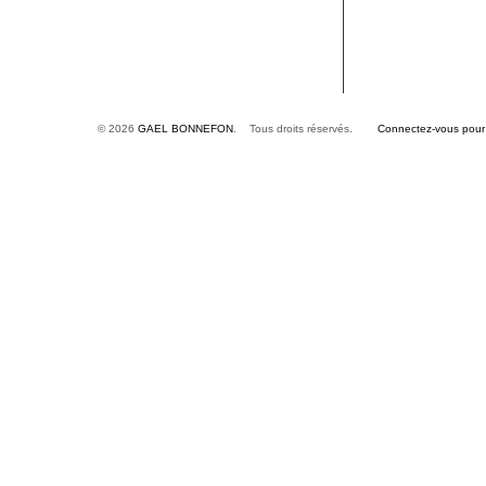
© 2026
GAEL BONNEFON
. Tous droits réservés.
Connectez-vous pour é