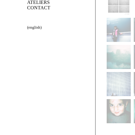
ATELIERS
CONTACT
(english)